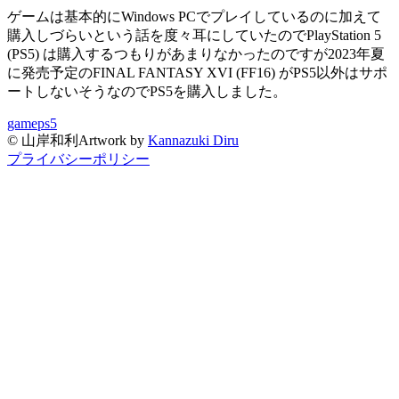
ゲームは基本的にWindows PCでプレイしているのに加えて
購入しづらいという話を度々耳にしていたのでPlayStation 5
(PS5) は購入するつもりがあまりなかったのですが2023年夏
に発売予定のFINAL FANTASY XVI (FF16) がPS5以外はサポ
ートしないそうなのでPS5を購入しました。
game
ps5
©
山岸和利
Artwork by
Kannazuki Diru
プライバシーポリシー