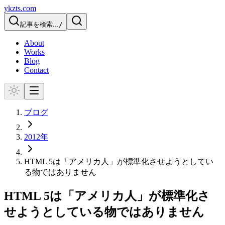
ykzts.com
記事を検索...
/
About
Works
Blog
Contact
ブログ
2012
年
HTML 5は「アメリカ人」が標準化させようとしてい
る物ではありません
HTML 5は「アメリカ人」が標準化さ
せようとしている物ではありません