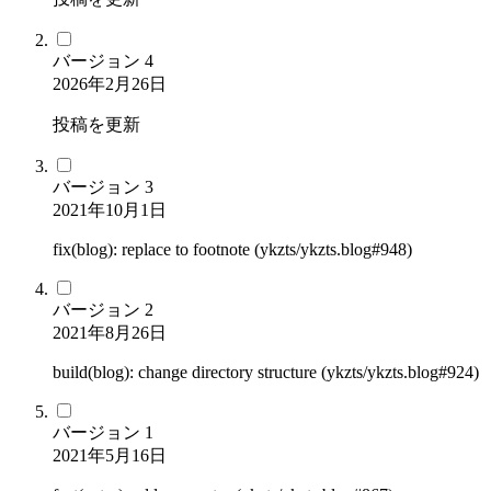
バージョン
4
2026年2月26日
投稿を更新
バージョン
3
2021年10月1日
fix(blog): replace to footnote (ykzts/ykzts.blog#948)
バージョン
2
2021年8月26日
build(blog): change directory structure (ykzts/ykzts.blog#924)
バージョン
1
2021年5月16日